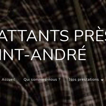
ATTANTS PRÈ
INT-ANDRÉ
Accueil
Qui sommes-nous ?
Nos prestations