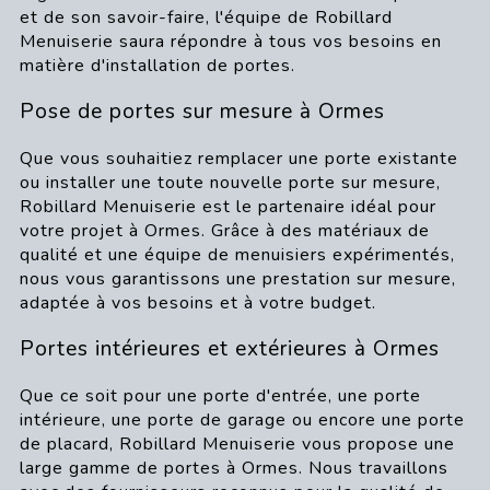
et de son savoir-faire, l'équipe de Robillard
Menuiserie saura répondre à tous vos besoins en
matière d'installation de portes.
Pose de portes sur mesure à Ormes
Que vous souhaitiez remplacer une porte existante
ou installer une toute nouvelle porte sur mesure,
Robillard Menuiserie est le partenaire idéal pour
votre projet à Ormes. Grâce à des matériaux de
qualité et une équipe de menuisiers expérimentés,
nous vous garantissons une prestation sur mesure,
adaptée à vos besoins et à votre budget.
Portes intérieures et extérieures à Ormes
Que ce soit pour une porte d'entrée, une porte
intérieure, une porte de garage ou encore une porte
de placard, Robillard Menuiserie vous propose une
large gamme de portes à Ormes. Nous travaillons