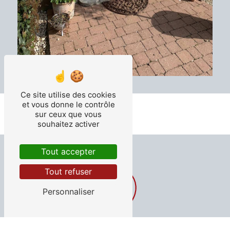
Ce site utilise des cookies
et vous donne le contrôle
sur ceux que vous
souhaitez activer
Tout accepter
Tout refuser
Personnaliser