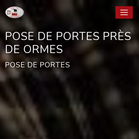
Panneau de gestion des cookies
POSE DE PORTES PRÈS
DE ORMES
POSE DE PORTES