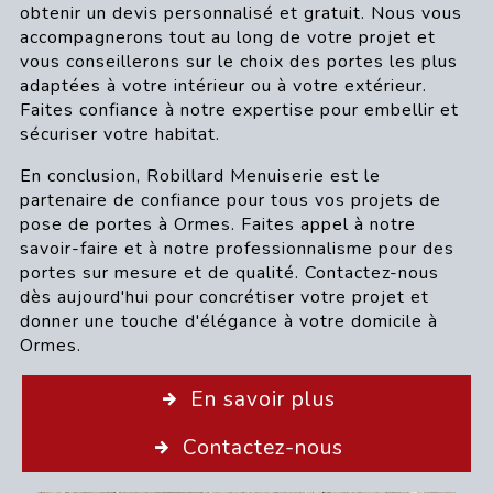
obtenir un devis personnalisé et gratuit. Nous vous
accompagnerons tout au long de votre projet et
vous conseillerons sur le choix des portes les plus
adaptées à votre intérieur ou à votre extérieur.
Faites confiance à notre expertise pour embellir et
sécuriser votre habitat.
En conclusion, Robillard Menuiserie est le
partenaire de confiance pour tous vos projets de
pose de portes à Ormes. Faites appel à notre
savoir-faire et à notre professionnalisme pour des
portes sur mesure et de qualité. Contactez-nous
dès aujourd'hui pour concrétiser votre projet et
donner une touche d'élégance à votre domicile à
Ormes.
En savoir plus
Contactez-nous