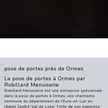
pose de portes près de Ormes
La pose de portes à Ormes par
Robillard Menuiserie
Robillard Menuiserie est une entreprise spécialisée
dans la pose de portes à Ormes, une charmante
commune du département de l'Eure-et-Loir en
région Centre-Val de Loire. Forte de son expertise