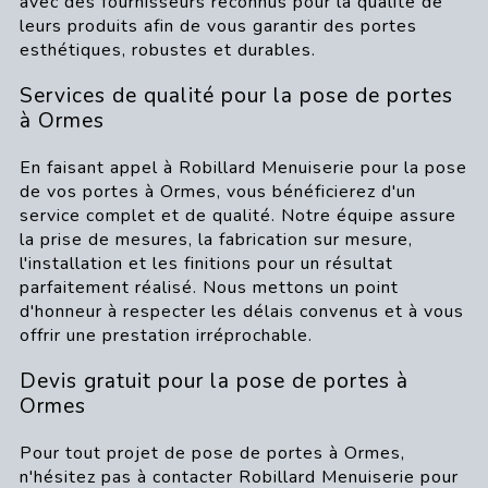
avec des fournisseurs reconnus pour la qualité de
leurs produits afin de vous garantir des portes
esthétiques, robustes et durables.
Services de qualité pour la pose de portes
à Ormes
En faisant appel à Robillard Menuiserie pour la pose
de vos portes à Ormes, vous bénéficierez d'un
service complet et de qualité. Notre équipe assure
la prise de mesures, la fabrication sur mesure,
l'installation et les finitions pour un résultat
parfaitement réalisé. Nous mettons un point
d'honneur à respecter les délais convenus et à vous
offrir une prestation irréprochable.
Devis gratuit pour la pose de portes à
Ormes
Pour tout projet de pose de portes à Ormes,
n'hésitez pas à contacter Robillard Menuiserie pour