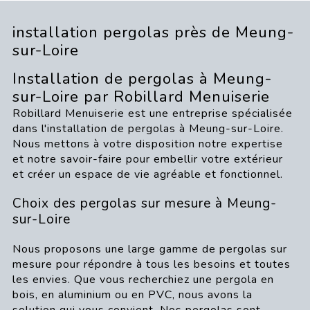
installation pergolas près de Meung-
sur-Loire
Installation de pergolas à Meung-
sur-Loire par Robillard Menuiserie
Robillard Menuiserie est une entreprise spécialisée
dans l'installation de pergolas à Meung-sur-Loire.
Nous mettons à votre disposition notre expertise
et notre savoir-faire pour embellir votre extérieur
et créer un espace de vie agréable et fonctionnel.
Choix des pergolas sur mesure à Meung-
sur-Loire
Nous proposons une large gamme de pergolas sur
mesure pour répondre à tous les besoins et toutes
les envies. Que vous recherchiez une pergola en
bois, en aluminium ou en PVC, nous avons la
solution qui vous convient. Nos pergolas sont