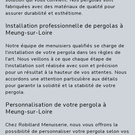
fabriquées avec des matériaux de qualité pour
assurer durabilité et esthétisme.
Installation professionnelle de pergolas à
Meung-sur-Loire
Notre équipe de menuisiers qualifiés se charge de
l'installation de votre pergola dans les règles de
l'art. Nous veillons à ce que chaque étape de
l'installation soit réalisée avec soin et précision
pour un résultat à la hauteur de vos attentes. Nous
accordons une attention particulière aux détails
pour garantir la solidité et la stabilité de votre
pergola.
Personnalisation de votre pergola à
Meung-sur-Loire
Chez Robillard Menuiserie, nous vous offrons la
possibilité de personnaliser votre pergola selon vos