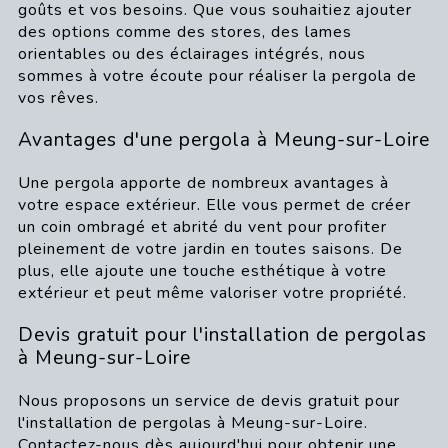
goûts et vos besoins. Que vous souhaitiez ajouter
des options comme des stores, des lames
orientables ou des éclairages intégrés, nous
sommes à votre écoute pour réaliser la pergola de
vos rêves.
Avantages d'une pergola à Meung-sur-Loire
Une pergola apporte de nombreux avantages à
votre espace extérieur. Elle vous permet de créer
un coin ombragé et abrité du vent pour profiter
pleinement de votre jardin en toutes saisons. De
plus, elle ajoute une touche esthétique à votre
extérieur et peut même valoriser votre propriété.
Devis gratuit pour l'installation de pergolas
à Meung-sur-Loire
Nous proposons un service de devis gratuit pour
l'installation de pergolas à Meung-sur-Loire.
Contactez-nous dès aujourd'hui pour obtenir une