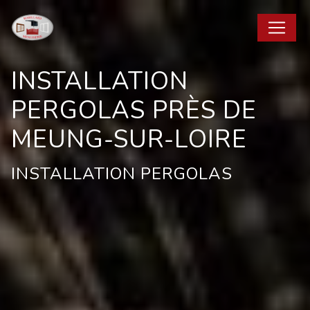
Panneau de gestion des cookies
INSTALLATION
PERGOLAS PRÈS DE
MEUNG-SUR-LOIRE
INSTALLATION PERGOLAS