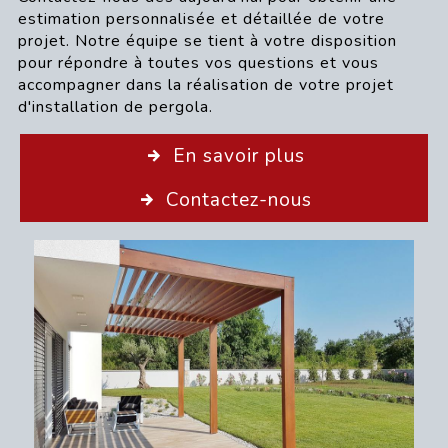
estimation personnalisée et détaillée de votre
projet. Notre équipe se tient à votre disposition
pour répondre à toutes vos questions et vous
accompagner dans la réalisation de votre projet
d'installation de pergola.
En savoir plus
Contactez-nous