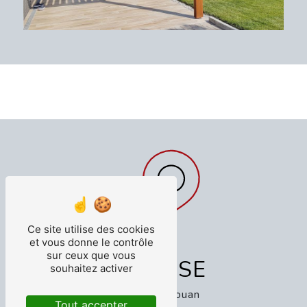
Ce site utilise des cookies
et vous donne le contrôle
sur ceux que vous
ADRESSE
souhaitez activer
5 Ham Villejouan
Tout accepter